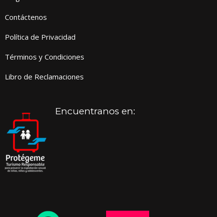
Contáctenos
Política de Privacidad
Términos y Condiciones
Libro de Reclamaciones
Encuentranos en: