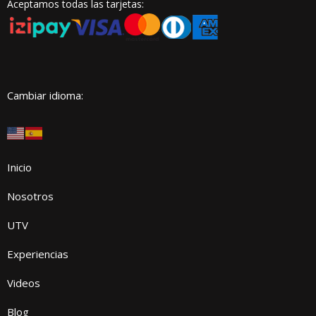
Aceptamos todas las tarjetas:
Cambiar idioma:
Inicio
Nosotros
UTV
Experiencias
Videos
Blog