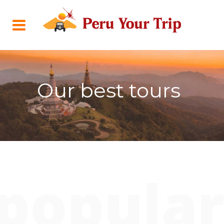
Our best tours