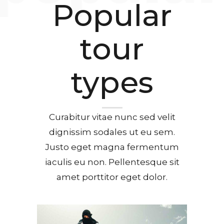
Popular
tour
types
Curabitur vitae nunc sed velit
dignissim sodales ut eu sem.
Justo eget magna fermentum
iaculis eu non. Pellentesque sit
amet porttitor eget dolor.