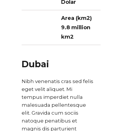
Dolar
Area (km2)
9.8 million
km2
Dubai
Nibh venenatis cras sed felis
eget velit aliquet. Mi
tempus imperdiet nulla
malesuada pellentesque
elit. Gravida cum sociis
natoque penatibus et
magnis dis parturient