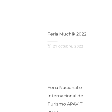
Feria Muchik 2022
21 octubre, 2022
Feria Nacional e
Internacional de
Turismo APAVIT