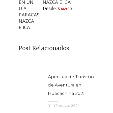
NAZCA E ICA
Desde:
$
649.00
Post Relacionados
Apertura de Turismo
de Aventura en
Huacachina 2021
19 mayo, 2021