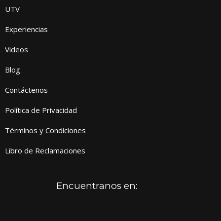
UTV
Experiencias
Videos
Blog
Contáctenos
Política de Privacidad
Términos y Condiciones
Libro de Reclamaciones
Encuentranos en: