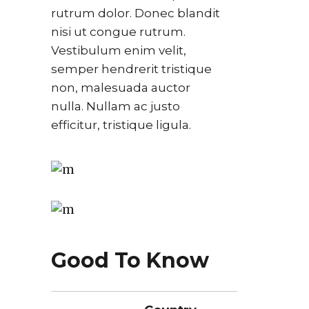
rutrum dolor. Donec blandit
nisi ut congue rutrum.
Vestibulum enim velit,
semper hendrerit tristique
non, malesuada auctor
nulla. Nullam ac justo
efficitur, tristique ligula.
Good To Know