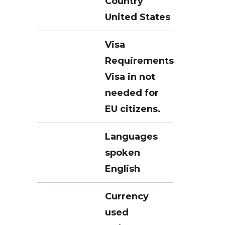
Country
United States
Visa
Requirements
Visa in not
needed for
EU citizens.
Languages
spoken
English
Currency
used