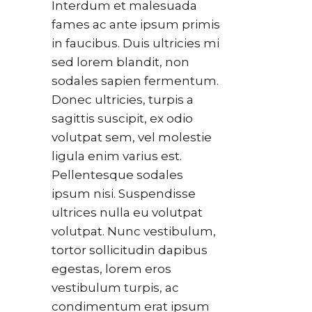
Interdum et malesuada
fames ac ante ipsum primis
in faucibus. Duis ultricies mi
sed lorem blandit, non
sodales sapien fermentum.
Donec ultricies, turpis a
sagittis suscipit, ex odio
volutpat sem, vel molestie
ligula enim varius est.
Pellentesque sodales
ipsum nisi. Suspendisse
ultrices nulla eu volutpat
volutpat. Nunc vestibulum,
tortor sollicitudin dapibus
egestas, lorem eros
vestibulum turpis, ac
condimentum erat ipsum