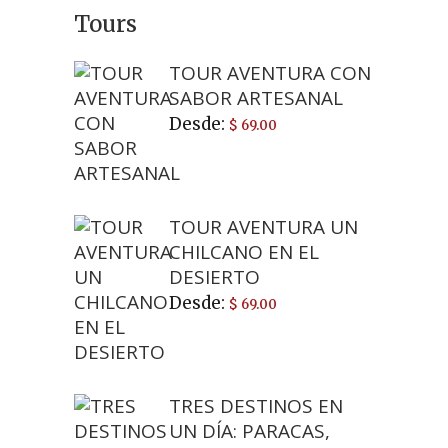
Tours
TOUR AVENTURA CON
SABOR ARTESANAL
Desde:
$
69.00
TOUR AVENTURA UN
CHILCANO EN EL
DESIERTO
Desde:
$
69.00
TRES DESTINOS EN
UN DÍA: PARACAS,