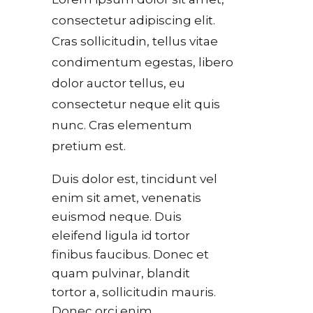
consectetur adipiscing elit.
Cras sollicitudin, tellus vitae
condimentum egestas, libero
dolor auctor tellus, eu
consectetur neque elit quis
nunc. Cras elementum
pretium est.
Duis dolor est, tincidunt vel
enim sit amet, venenatis
euismod neque. Duis
eleifend ligula id tortor
finibus faucibus. Donec et
quam pulvinar, blandit
tortor a, sollicitudin mauris.
Donec orci enim,