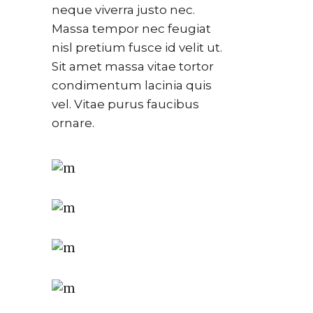
neque viverra justo nec.
Massa tempor nec feugiat
nisl pretium fusce id velit ut.
Sit amet massa vitae tortor
condimentum lacinia quis
vel. Vitae purus faucibus
ornare.