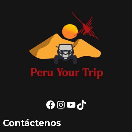
Contáctenos