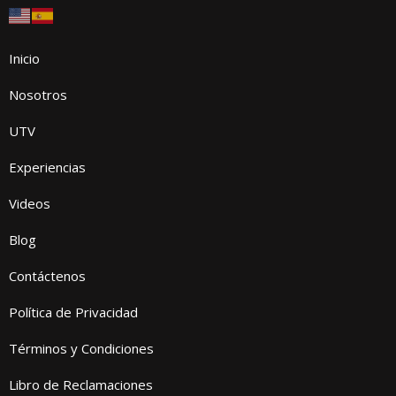
Inicio
Nosotros
UTV
Experiencias
Videos
Blog
Contáctenos
Política de Privacidad
Términos y Condiciones
Libro de Reclamaciones