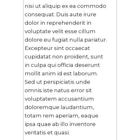
nisi ut aliquip ex ea commodo
consequat. Duis aute irure
dolor in reprehenderit in
voluptate velit esse cillum
dolore eu fugiat nulla pariatur.
Excepteur sint occaecat
cupidatat non proident, sunt
in culpa qui officia deserunt
mollit anim id est laborum.
Sed ut perspiciatis unde
omnis iste natus error sit
voluptatem accusantium
doloremque laudantium,
totam rem aperiam, eaque
ipsa quae ab illo inventore
veritatis et quasi.