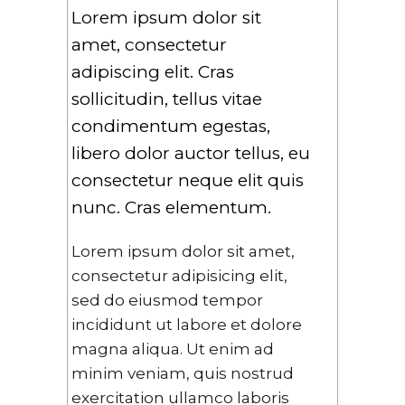
Lorem ipsum dolor sit
amet, consectetur
adipiscing elit. Cras
sollicitudin, tellus vitae
condimentum egestas,
libero dolor auctor tellus, eu
consectetur neque elit quis
nunc. Cras elementum.
Lorem ipsum dolor sit amet,
consectetur adipisicing elit,
sed do eiusmod tempor
incididunt ut labore et dolore
magna aliqua. Ut enim ad
minim veniam, quis nostrud
exercitation ullamco laboris