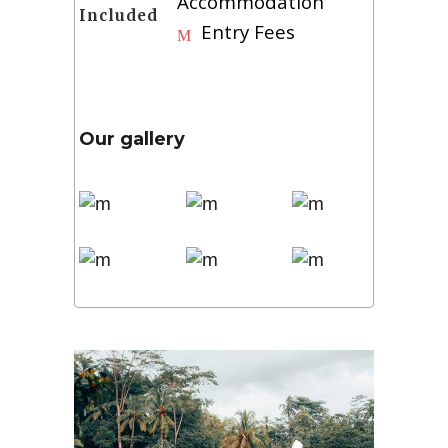
Accommodation
Included
Entry Fees
Our gallery