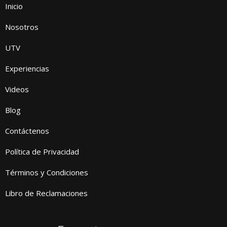
Inicio
Nosotros
UTV
Experiencias
Videos
Blog
Contáctenos
Política de Privacidad
Términos y Condiciones
Libro de Reclamaciones