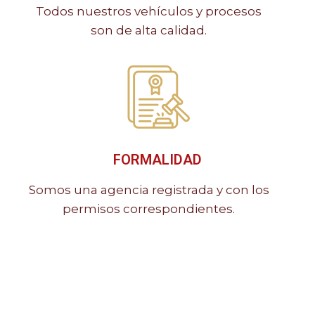
Todos nuestros vehículos y procesos
son de alta calidad.
FORMALIDAD
Somos una agencia registrada y con los
permisos correspondientes.