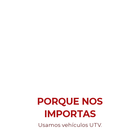
PORQUE NOS
IMPORTAS
Usamos vehículos UTV.