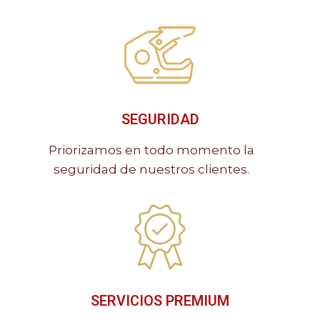
SEGURIDAD
Priorizamos en todo momento la
seguridad de nuestros clientes.
SERVICIOS PREMIUM