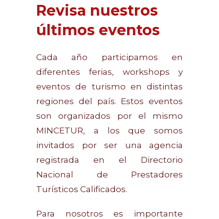
Revisa nuestros
últimos eventos
Cada año participamos en
diferentes ferias, workshops y
eventos de turismo en distintas
regiones del país. Estos eventos
son organizados por el mismo
MINCETUR, a los que somos
invitados por ser una agencia
registrada en el Directorio
Nacional de Prestadores
Turísticos Calificados.
Para nosotros es importante