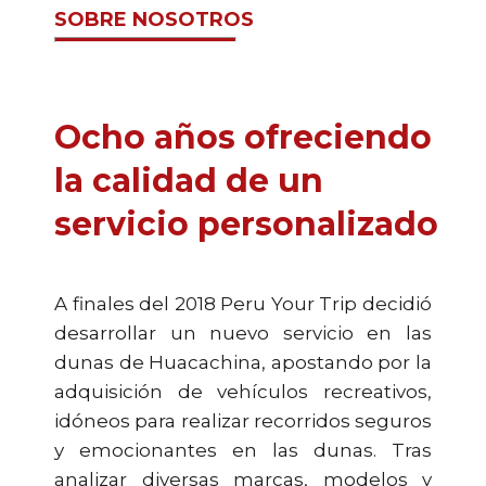
SOBRE NOSOTROS
Ocho años ofreciendo
la calidad de un
servicio personalizado
A finales del 2018 Peru Your Trip decidió
desarrollar un nuevo servicio en las
dunas de Huacachina, apostando por la
adquisición de vehículos recreativos,
idóneos para realizar recorridos seguros
y emocionantes en las dunas. Tras
analizar diversas marcas, modelos y