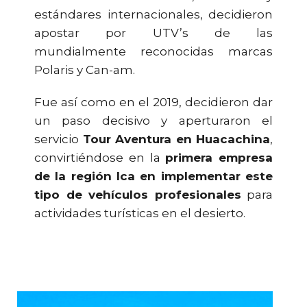
estándares internacionales, decidieron
apostar por UTV’s de las
mundialmente reconocidas marcas
Polaris y Can-am.
Fue así como en el 2019, decidieron dar
un paso decisivo y aperturaron el
servicio
Tour Aventura en Huacachina
,
convirtiéndose en la
primera empresa
de la región Ica en implementar este
tipo de vehículos profesionales
para
actividades turísticas en el desierto.