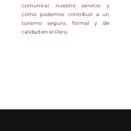
comunicar nuestro servicio y
cómo podemos contribuir a un
turismo seguro, formal y de
calidad en el Perú.