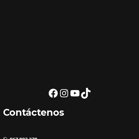
Contáctenos