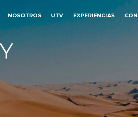
NOSOTROS
UTV
EXPERIENCIAS
CON
Y