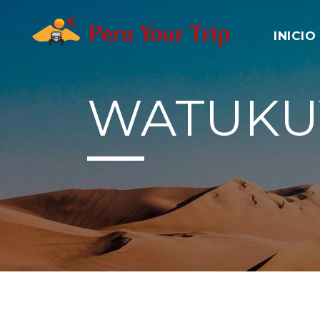
INICIO
WATUKU