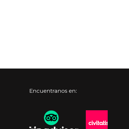
Encuentranos en: