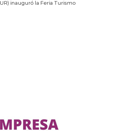
UR) inauguró la Feria Turismo