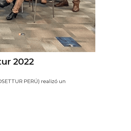
tur 2022
ASOSETTUR PERÚ) realizó un