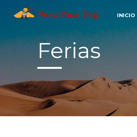
INICIO
Ferias