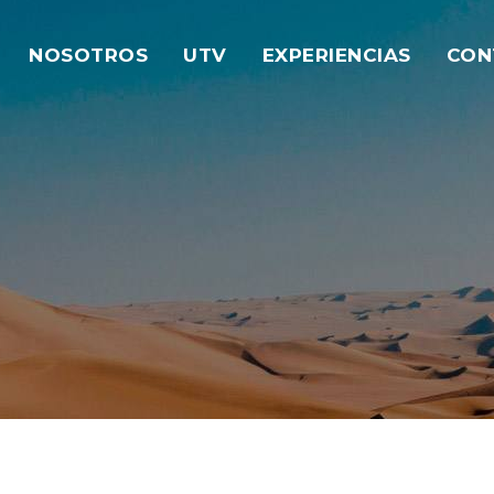
NOSOTROS
UTV
EXPERIENCIAS
CON