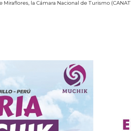
de Miraflores, la Cámara Nacional de Turismo (CANAT