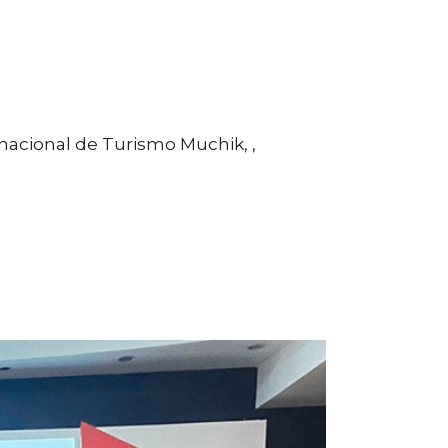
nacional de Turismo Muchik, ,