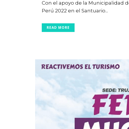
Con el apoyo de la Municipalidad 
Perú 2022 en el Santuario...
READ MORE