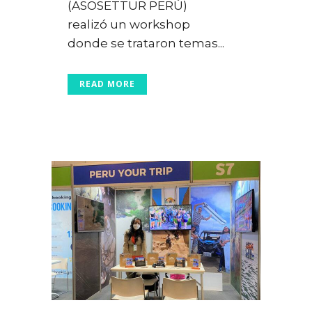
(ASOSETTUR PERÚ)
realizó un workshop
donde se trataron temas...
READ MORE