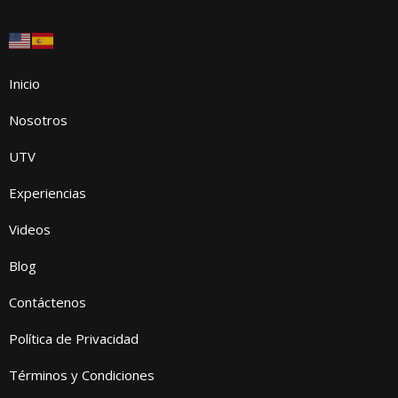
Inicio
Nosotros
UTV
Experiencias
Videos
Blog
Contáctenos
Política de Privacidad
Términos y Condiciones