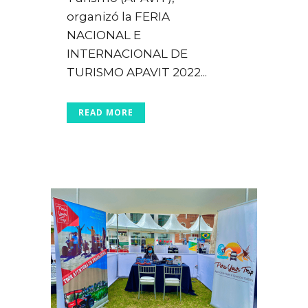
organizó la FERIA
NACIONAL E
INTERNACIONAL DE
TURISMO APAVIT 2022...
READ MORE