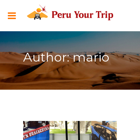
Author: mario