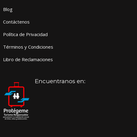
Blog
Contáctenos
Política de Privacidad
Términos y Condiciones
Libro de Reclamaciones
Encuentranos en: