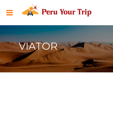
VIATOR