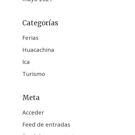
Categorías
Ferias
Huacachina
Ica
Turismo
Meta
Acceder
Feed de entradas