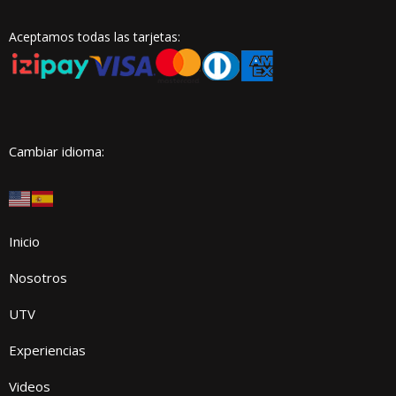
Aceptamos todas las tarjetas:
Cambiar idioma:
Inicio
Nosotros
UTV
Experiencias
Videos