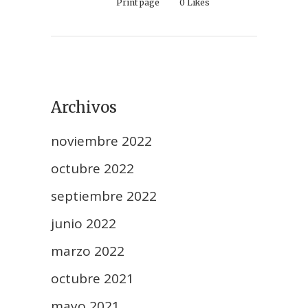
Print page
0
Likes
Archivos
noviembre 2022
octubre 2022
septiembre 2022
junio 2022
marzo 2022
octubre 2021
mayo 2021