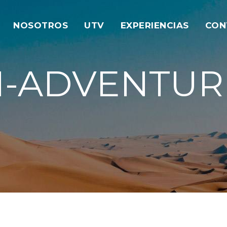
NOSOTROS
UTV
EXPERIENCIAS
CON
M-ADVENTUR