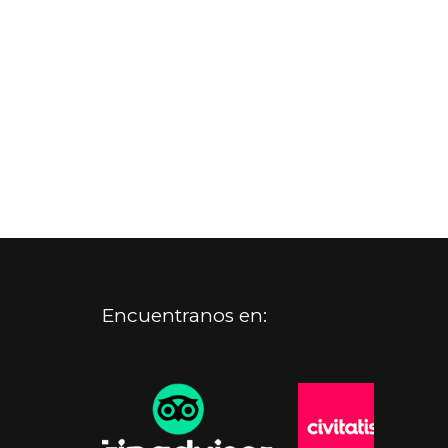
Encuentranos en: