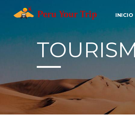
INICIO
TOURIS