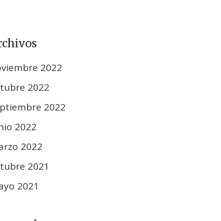
rchivos
oviembre 2022
tubre 2022
ptiembre 2022
nio 2022
arzo 2022
tubre 2021
ayo 2021