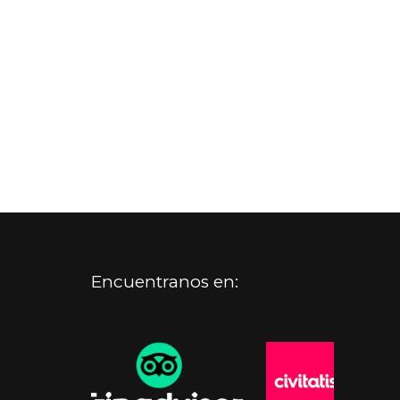
Encuentranos en: