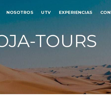
NOSOTROS
UTV
EXPERIENCIAS
CON
OJA-TOURS