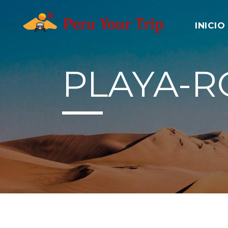
INICIO
PLAYA-R