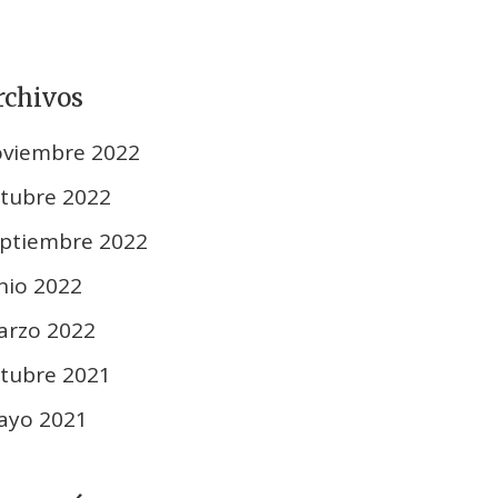
rchivos
oviembre 2022
tubre 2022
ptiembre 2022
nio 2022
arzo 2022
tubre 2021
ayo 2021