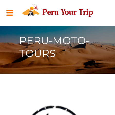
PERU-MOTO-
TOURS