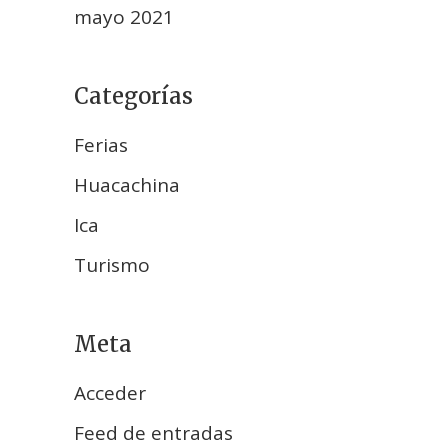
mayo 2021
Categorías
Ferias
Huacachina
Ica
Turismo
Meta
Acceder
Feed de entradas