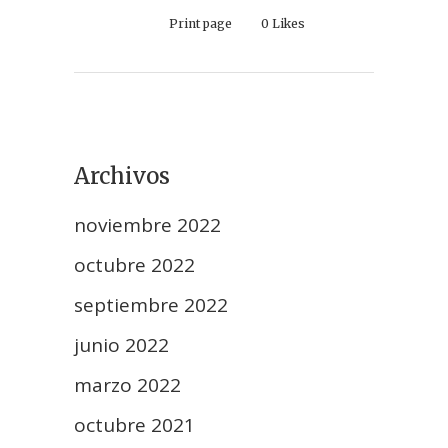
Print page
0
Likes
Archivos
noviembre 2022
octubre 2022
septiembre 2022
junio 2022
marzo 2022
octubre 2021