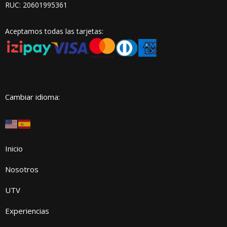
RUC: 20601995361
Aceptamos todas las tarjetas:
Cambiar idioma:
Inicio
Nosotros
UTV
Experiencias