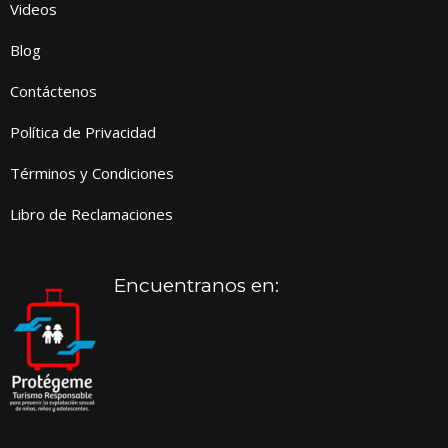
Videos
Blog
Contáctenos
Política de Privacidad
Términos y Condiciones
Libro de Reclamaciones
Encuentranos en: