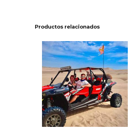
Productos relacionados