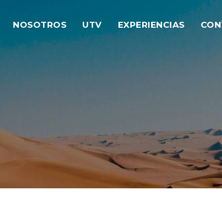
NOSOTROS
UTV
EXPERIENCIAS
CON