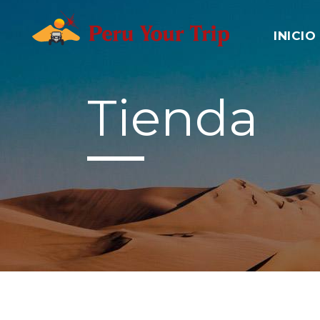
INICIO
Tienda