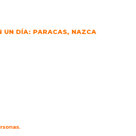
N UN DÍA: PARACAS, NAZCA
rsonas.