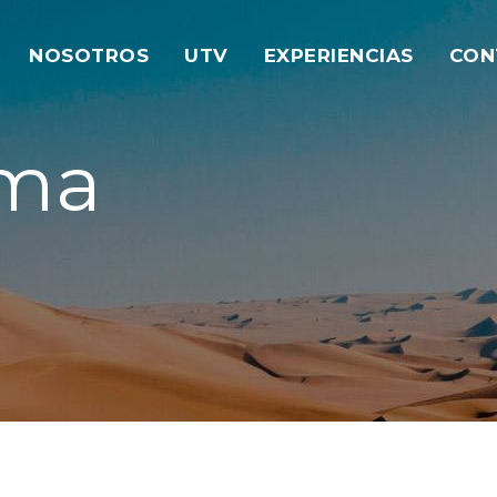
NOSOTROS
UTV
EXPERIENCIAS
CON
ima