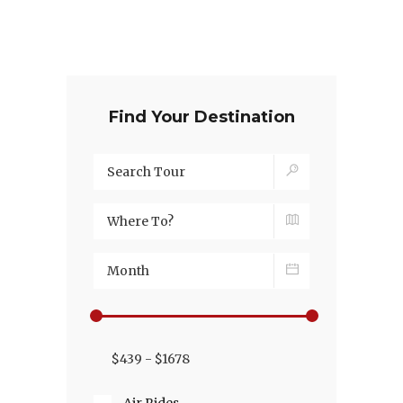
Find Your Destination