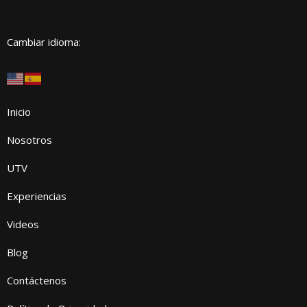
Cambiar idioma:
Inicio
Nosotros
UTV
Experiencias
Videos
Blog
Contáctenos