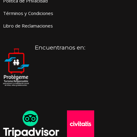
Política de Privacidad
Términos y Condiciones
Libro de Reclamaciones
Encuentranos en: