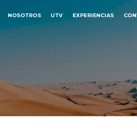
NOSOTROS
UTV
EXPERIENCIAS
CON