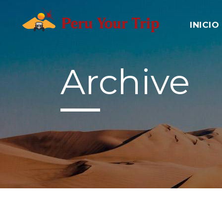
INICIO
Archive