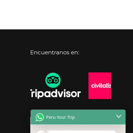
Encuentranos en:
Peru Your Trip