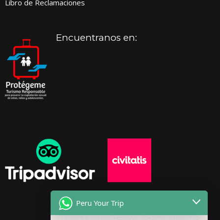
Libro de Reclamaciones
Encuentranos en:
Peru Your Trip