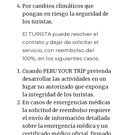
Por cambios climáticos que
pongan en riesgo la seguridad de
los turistas.
El TURISTA puede resolver el
contrato y dejar de solicitar el
servicio, con reembolso del
100%, en los siguientes casos:
Cuando PERU YOUR TRIP pretenda
desarrollar las actividades en un
lugar no autorizado que exponga
la integridad de los turistas.
En casos de emergencias médicas
la solicitud de reembolso requiere
el envío de información detallada
sobre la emergencia médica y un
certificado médico oficial, firmado