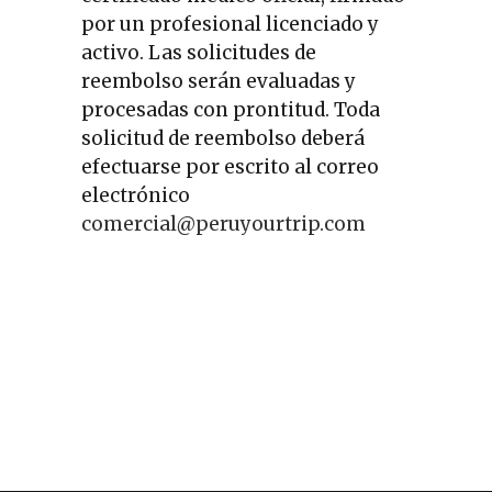
por un profesional licenciado y
activo. Las solicitudes de
reembolso serán evaluadas y
procesadas con prontitud. Toda
solicitud de reembolso deberá
efectuarse por escrito al correo
electrónico
comercial@peruyourtrip.com