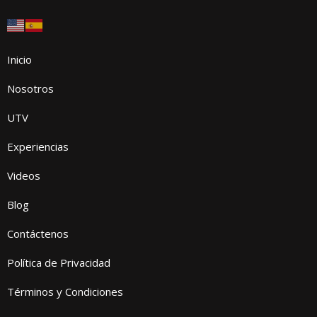
Inicio
Nosotros
UTV
Experiencias
Videos
Blog
Contáctenos
Política de Privacidad
Términos y Condiciones