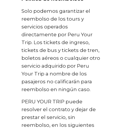
Solo podemos garantizar el
reembolso de los tours y
servicios operados
directamente por Peru Your
Trip. Los tickets de ingreso,
tickets de bus y tickets de tren,
boletos aéreos o cualquier otro
servicio adquirido por Peru
Your Trip a nombre de los
pasajeros no calificarán para
reembolso en ningún caso.
PERU YOUR TRIP puede
resolver el contrato y dejar de
prestar el servicio, sin
reembolso, en los siguientes