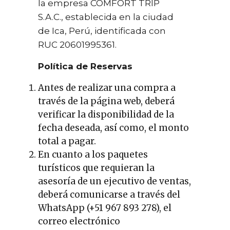
la empresa COMFORT TRIP
S.A.C., establecida en la ciudad
de Ica, Perú, identificada con
RUC 20601995361.
Política de Reservas
Antes de realizar una compra a
través de la página web, deberá
verificar la disponibilidad de la
fecha deseada, así como, el monto
total a pagar.
En cuanto a los paquetes
turísticos que requieran la
asesoría de un ejecutivo de ventas,
deberá comunicarse a través del
WhatsApp (+51 967 893 278), el
correo electrónico