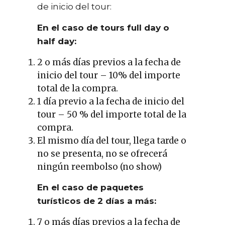
de inicio del tour:
En el caso de tours full day o
half day:
2 o más días previos a la fecha de
inicio del tour – 10% del importe
total de la compra.
1 día previo a la fecha de inicio del
tour – 50 % del importe total de la
compra.
El mismo día del tour, llega tarde o
no se presenta, no se ofrecerá
ningún reembolso (no show)
En el caso de paquetes
turísticos de 2 días a más:
7 o más días previos a la fecha de