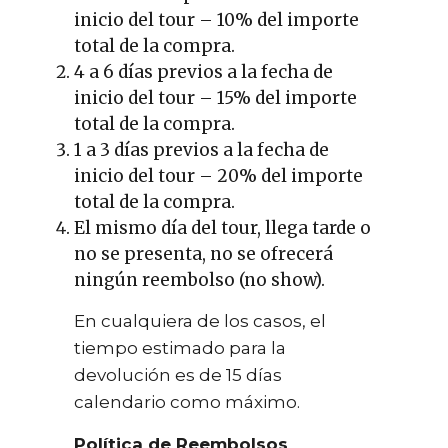
inicio del tour – 10% del importe
total de la compra.
4 a 6 días previos a la fecha de
inicio del tour – 15% del importe
total de la compra.
1 a 3 días previos a la fecha de
inicio del tour – 20% del importe
total de la compra.
El mismo día del tour, llega tarde o
no se presenta, no se ofrecerá
ningún reembolso (no show).
En cualquiera de los casos, el
tiempo estimado para la
devolución es de 15 días
calendario como máximo.
Política de Reembolsos