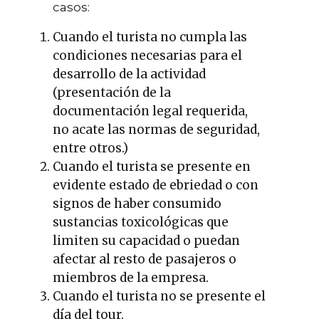
casos:
Cuando el turista no cumpla las
condiciones necesarias para el
desarrollo de la actividad
(presentación de la
documentación legal requerida,
no acate las normas de seguridad,
entre otros.)
Cuando el turista se presente en
evidente estado de ebriedad o con
signos de haber consumido
sustancias toxicológicas que
limiten su capacidad o puedan
afectar al resto de pasajeros o
miembros de la empresa.
Cuando el turista no se presente el
día del tour.