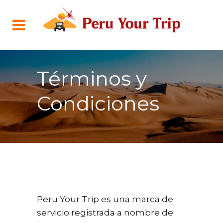
Términos y
Condiciones
Peru Your Trip es una marca de
servicio registrada a nombre de