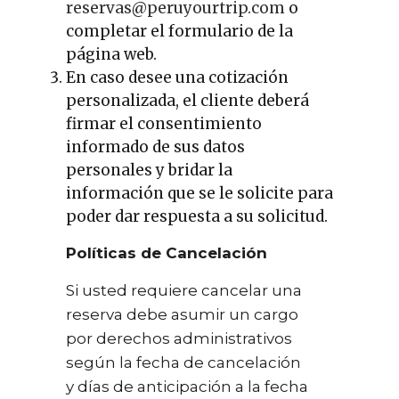
reservas@peruyourtrip.com
o
completar el formulario de la
página web.
En caso desee una cotización
personalizada, el cliente deberá
firmar el consentimiento
informado de sus datos
personales y bridar la
información que se le solicite para
poder dar respuesta a su solicitud.
Políticas de Cancelación
Si usted requiere cancelar una
reserva debe asumir un cargo
por derechos administrativos
según la fecha de cancelación
y días de anticipación a la fecha