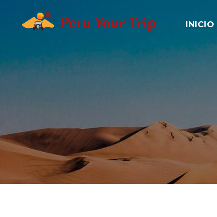
INICIO