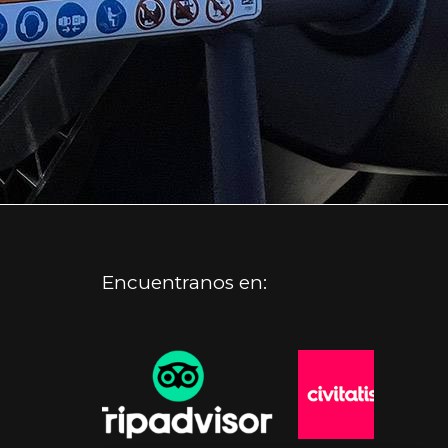
Encuentranos en: