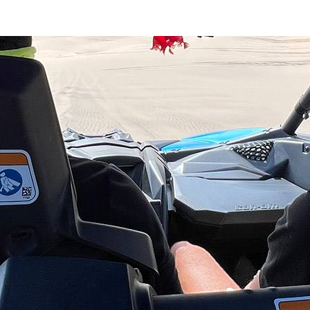
Fotos