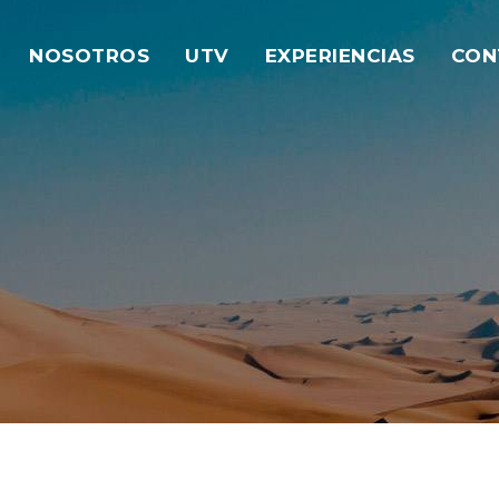
NOSOTROS
UTV
EXPERIENCIAS
CON