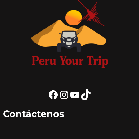
Contáctenos