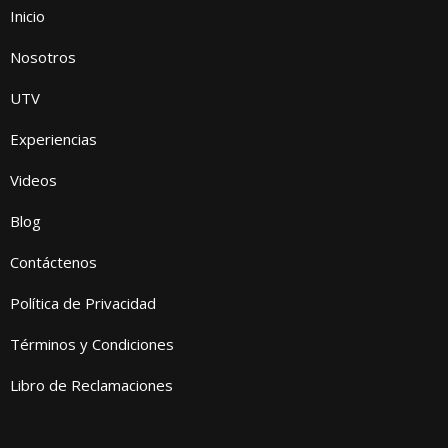
Inicio
Nosotros
UTV
Experiencias
Videos
Blog
Contáctenos
Política de Privacidad
Términos y Condiciones
Libro de Reclamaciones