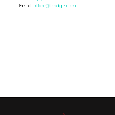
Email:
office@bridge.com