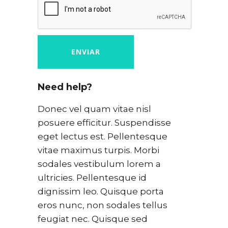
Need help?
Donec vel quam vitae nisl
posuere efficitur. Suspendisse
eget lectus est. Pellentesque
vitae maximus turpis. Morbi
sodales vestibulum lorem a
ultricies. Pellentesque id
dignissim leo. Quisque porta
eros nunc, non sodales tellus
feugiat nec. Quisque sed