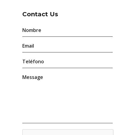
Contact Us