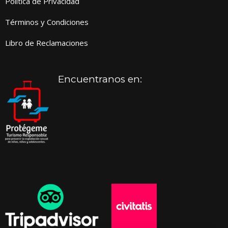
Política de Privacidad
Términos y Condiciones
Libro de Reclamaciones
Encuentranos en: