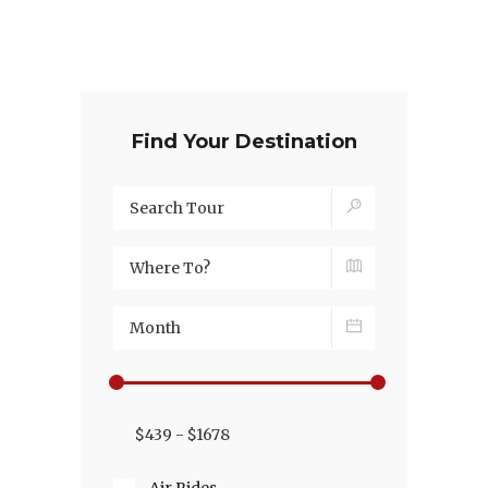
Find Your Destination