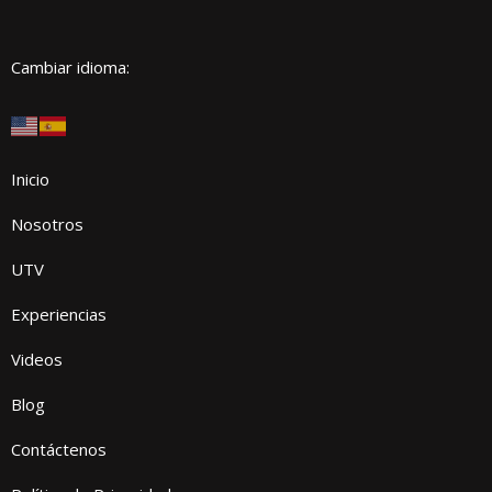
Cambiar idioma:
Inicio
Nosotros
UTV
Experiencias
Videos
Blog
Contáctenos