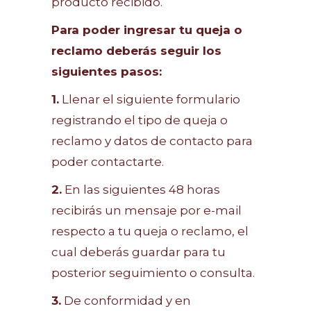
producto recibido.
Para poder ingresar tu queja o
reclamo deberás seguir los
siguientes pasos:
1.
Llenar el siguiente formulario
registrando el tipo de queja o
reclamo y datos de contacto para
poder contactarte.
2.
En las siguientes 48 horas
recibirás un mensaje por e-mail
respecto a tu queja o reclamo, el
cual deberás guardar para tu
posterior seguimiento o consulta.
3.
De conformidad y en