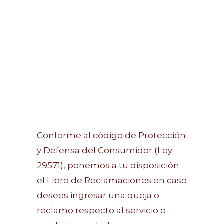
Conforme al código de Protección
y Defensa del Consumidor (Ley:
29571), ponemos a tu disposición
el Libro de Reclamaciones en caso
desees ingresar una queja o
reclamo respecto al servicio o