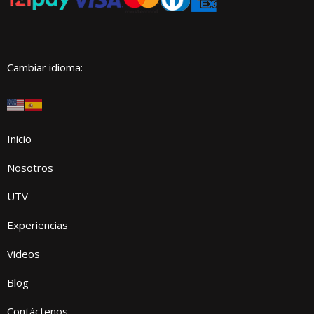
Cambiar idioma:
Inicio
Nosotros
UTV
Experiencias
Videos
Blog
Contáctenos