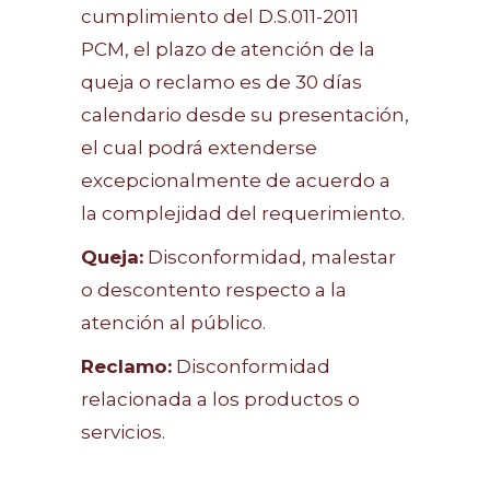
cumplimiento del D.S.011-2011
PCM, el plazo de atención de la
queja o reclamo es de 30 días
calendario desde su presentación,
el cual podrá extenderse
excepcionalmente de acuerdo a
la complejidad del requerimiento.
Queja:
Disconformidad, malestar
o descontento respecto a la
atención al público.
Reclamo:
Disconformidad
relacionada a los productos o
servicios.