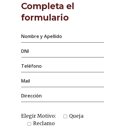
Completa el
formulario
Elegir Motivo:
Queja
Reclamo