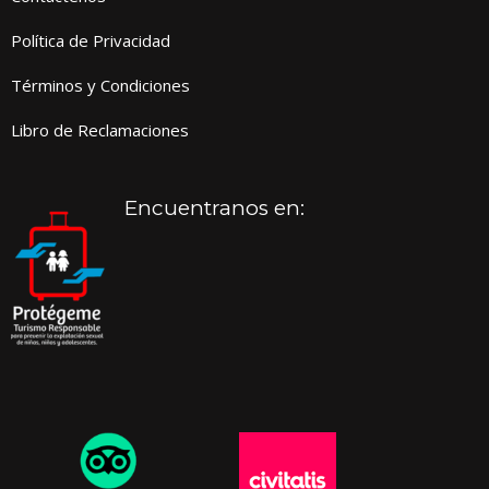
Política de Privacidad
Términos y Condiciones
Libro de Reclamaciones
Encuentranos en: